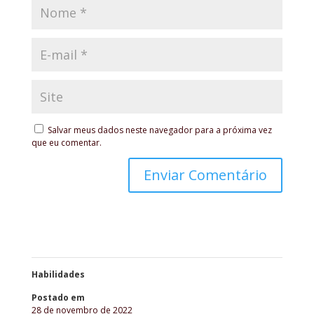
Salvar meus dados neste navegador para a próxima vez
que eu comentar.
Habilidades
Postado em
28 de novembro de 2022