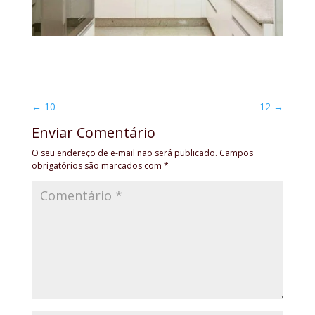
←
10
12
→
Enviar Comentário
O seu endereço de e-mail não será publicado.
Campos
obrigatórios são marcados com
*