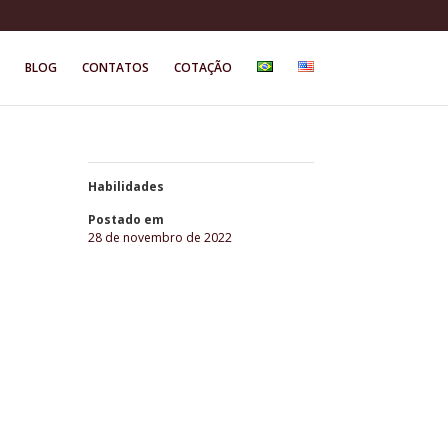
BLOG
CONTATOS
COTAÇÃO
Habilidades
Postado em
28 de novembro de 2022