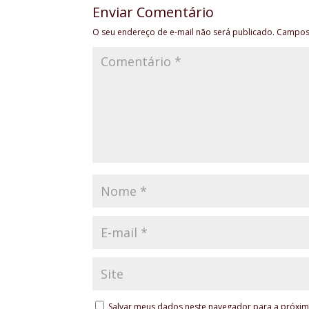
Enviar Comentário
O seu endereço de e-mail não será publicado.
Campos 
Salvar meus dados neste navegador para a próxim